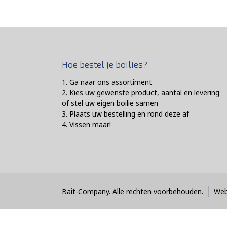
Hoe bestel je boilies?
1. Ga naar ons assortiment
2. Kies uw gewenste product, aantal en levering
of stel uw eigen boilie samen
3. Plaats uw bestelling en rond deze af
4. Vissen maar!
Bait-Company. Alle rechten voorbehouden.
Web