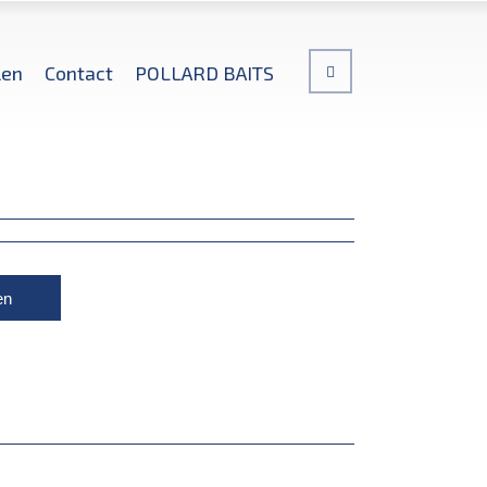
len
Contact
POLLARD BAITS
en