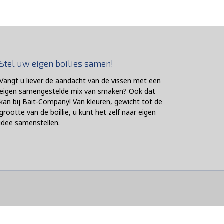
Stel uw eigen boilies samen!
Vangt u liever de aandacht van de vissen met een
eigen samengestelde mix van smaken? Ook dat
kan bij Bait-Company! Van kleuren, gewicht tot de
grootte van de boillie, u kunt het zelf naar eigen
idee samenstellen.