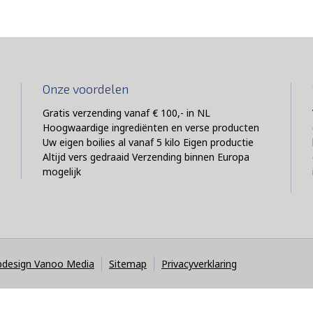
Onze voordelen
Gratis verzending vanaf € 100,- in NL
Hoogwaardige ingrediënten en verse producten
Uw eigen boilies al vanaf 5 kilo Eigen productie
Altijd vers gedraaid Verzending binnen Europa
mogelijk
design Vanoo Media
Sitemap
Privacyverklaring