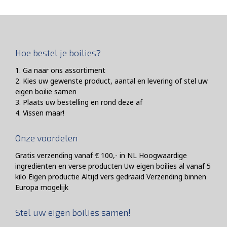
Hoe bestel je boilies?
1. Ga naar ons assortiment
2. Kies uw gewenste product, aantal en levering of stel uw
eigen boilie samen
3. Plaats uw bestelling en rond deze af
4. Vissen maar!
Onze voordelen
Gratis verzending vanaf € 100,- in NL Hoogwaardige
ingrediënten en verse producten Uw eigen boilies al vanaf 5
kilo Eigen productie Altijd vers gedraaid Verzending binnen
Europa mogelijk
Stel uw eigen boilies samen!