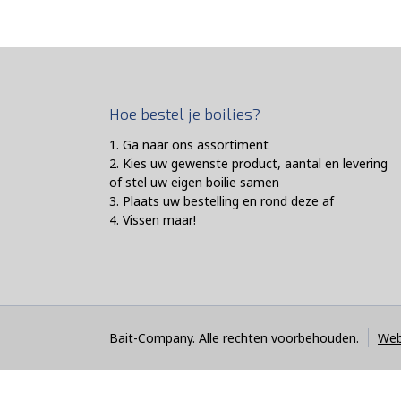
Hoe bestel je boilies?
1. Ga naar ons assortiment
2. Kies uw gewenste product, aantal en levering
of stel uw eigen boilie samen
3. Plaats uw bestelling en rond deze af
4. Vissen maar!
Bait-Company. Alle rechten voorbehouden.
Web