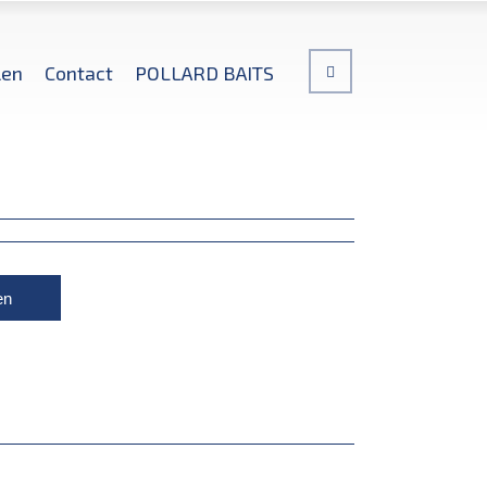
len
Contact
POLLARD BAITS
en