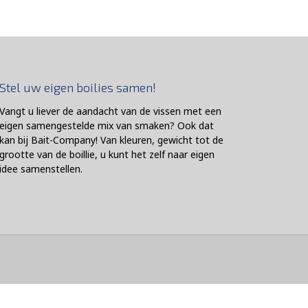
Stel uw eigen boilies samen!
Vangt u liever de aandacht van de vissen met een
eigen samengestelde mix van smaken? Ook dat
kan bij Bait-Company! Van kleuren, gewicht tot de
grootte van de boillie, u kunt het zelf naar eigen
idee samenstellen.