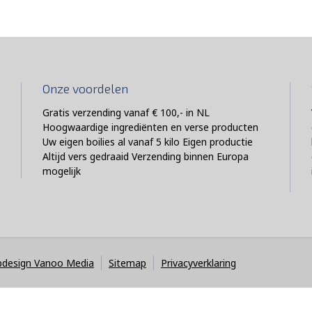
Onze voordelen
Gratis verzending vanaf € 100,- in NL
Hoogwaardige ingrediënten en verse producten
Uw eigen boilies al vanaf 5 kilo Eigen productie
Altijd vers gedraaid Verzending binnen Europa
mogelijk
design Vanoo Media
Sitemap
Privacyverklaring