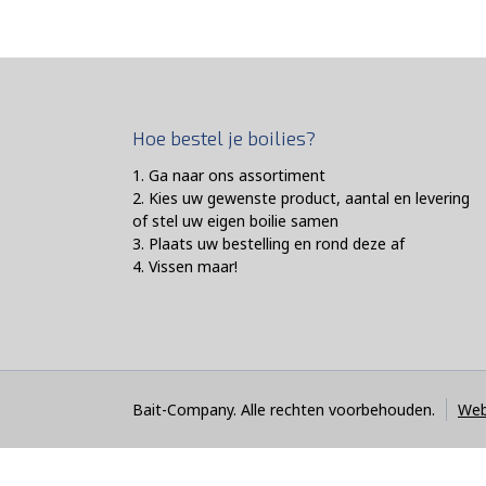
Hoe bestel je boilies?
1. Ga naar ons assortiment
2. Kies uw gewenste product, aantal en levering
of stel uw eigen boilie samen
3. Plaats uw bestelling en rond deze af
4. Vissen maar!
Bait-Company. Alle rechten voorbehouden.
Web