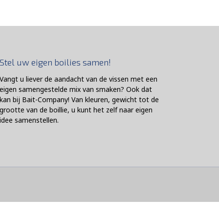
Stel uw eigen boilies samen!
Vangt u liever de aandacht van de vissen met een
eigen samengestelde mix van smaken? Ook dat
kan bij Bait-Company! Van kleuren, gewicht tot de
grootte van de boillie, u kunt het zelf naar eigen
idee samenstellen.