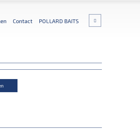
len
Contact
POLLARD BAITS
en