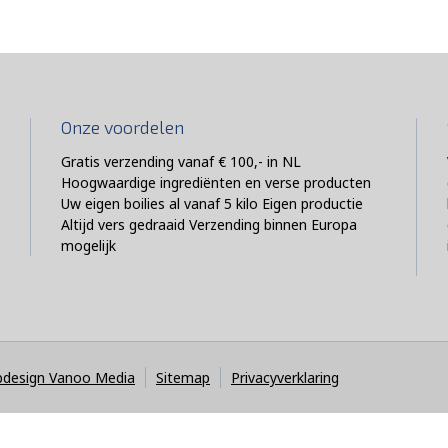
Onze voordelen
Gratis verzending vanaf € 100,- in NL
Hoogwaardige ingrediënten en verse producten
Uw eigen boilies al vanaf 5 kilo Eigen productie
Altijd vers gedraaid Verzending binnen Europa
mogelijk
design Vanoo Media
Sitemap
Privacyverklaring